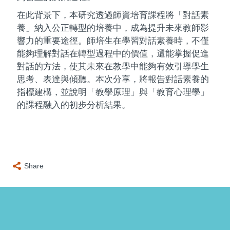
在此背景下，本研究透過師資培育課程將「對話素
養」納入公正轉型的培養中，成為提升未來教師影
響力的重要途徑。師培生在學習對話素養時，不僅
能夠理解對話在轉型過程中的價值，還能掌握促進
對話的方法，使其未來在教學中能夠有效引導學生
思考、表達與傾聽。本次分享，將報告對話素養的
指標建構，並說明「教學原理」與「教育心理學」
的課程融入的初步分析結果。
Share